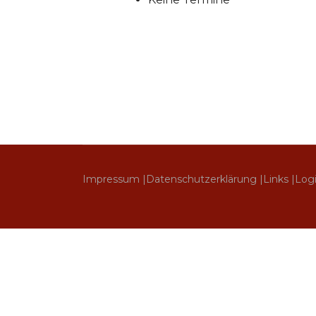
Impressum |
Datenschutzerklärung |
Links |
Log