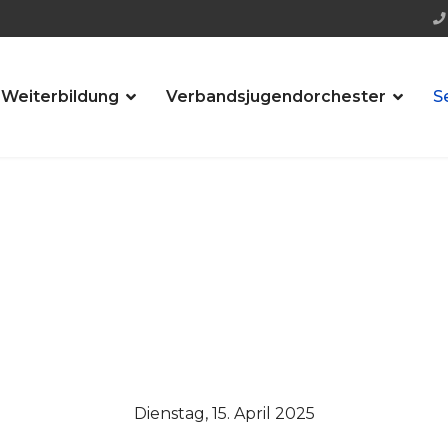
 Weiterbildung
Verbandsjugendorchester
S
Dienstag, 15. April 2025