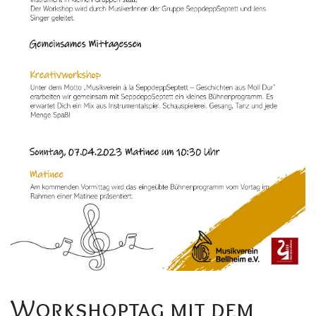
Workshoptag mit dem