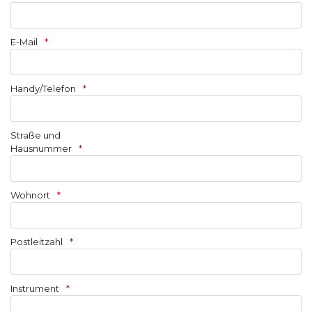
E-Mail
Handy/Telefon
Straße und
Hausnummer
Wohnort
Postleitzahl
Instrument