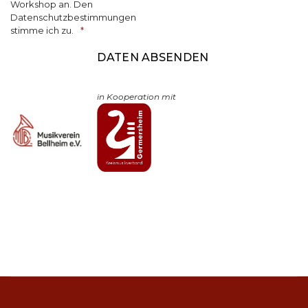
Workshop an. Den
Datenschutzbestimmungen
stimme ich zu.
in Kooperation mit