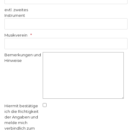
evtl. zweites
Instrument
Musikverein
Bemerkungen und
Hinweise
Hiermit bestätige
ich die Richtigkeit
der Angaben und
melde mich
verbindlich zum