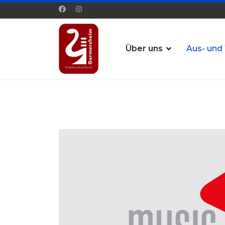
Über uns
Aus- und