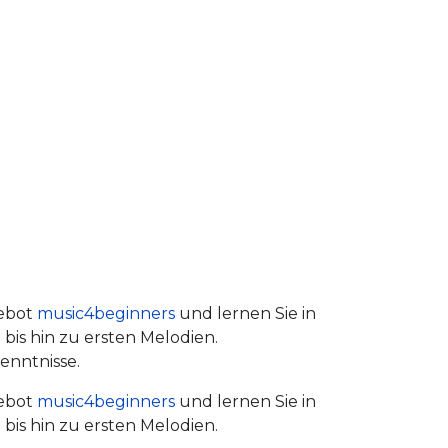
gebot
music4beginners
und lernen Sie in
bis hin zu ersten Melodien.
enntnisse.
gebot
music4beginners
und lernen Sie in
bis hin zu ersten Melodien.