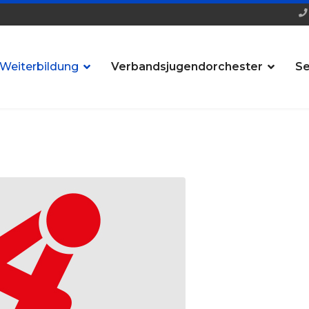
 Weiterbildung
Verbandsjugendorchester
Se