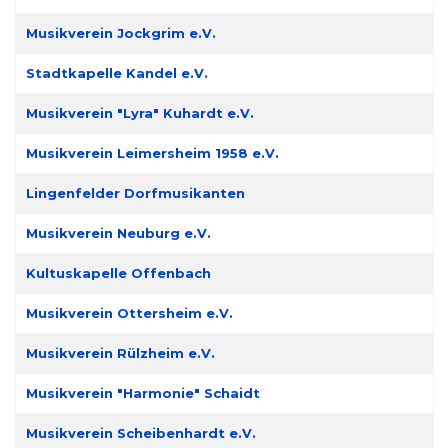
Musikverein Jockgrim e.V.
Stadtkapelle Kandel e.V.
Musikverein "Lyra" Kuhardt e.V.
Musikverein Leimersheim 1958 e.V.
Lingenfelder Dorfmusikanten
Musikverein Neuburg e.V.
Kultuskapelle Offenbach
Musikverein Ottersheim e.V.
Musikverein Rülzheim e.V.
Musikverein "Harmonie" Schaidt
Musikverein Scheibenhardt e.V.