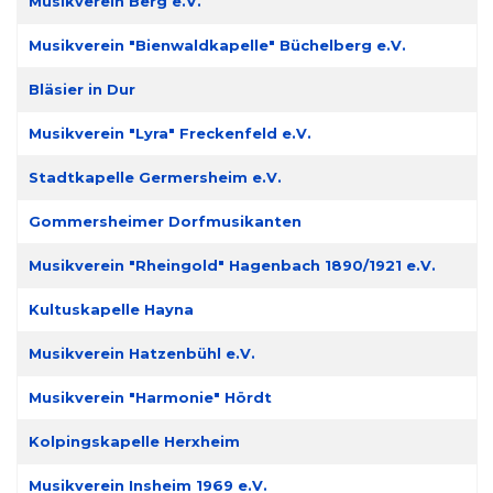
Musikverein Berg e.V.
Musikverein "Bienwaldkapelle" Büchelberg e.V.
Bläsier in Dur
Musikverein "Lyra" Freckenfeld e.V.
Stadtkapelle Germersheim e.V.
Gommersheimer Dorfmusikanten
Musikverein "Rheingold" Hagenbach 1890/1921 e.V.
Kultuskapelle Hayna
Musikverein Hatzenbühl e.V.
Musikverein "Harmonie" Hördt
Kolpingskapelle Herxheim
Musikverein Insheim 1969 e.V.