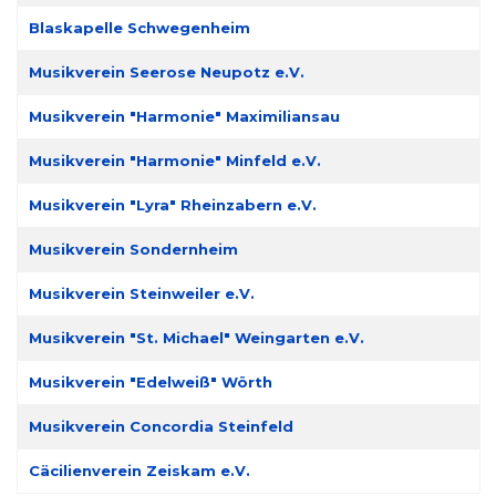
Blaskapelle Schwegenheim
Musikverein Seerose Neupotz e.V.
Musikverein "Harmonie" Maximiliansau
Musikverein "Harmonie" Minfeld e.V.
Musikverein "Lyra" Rheinzabern e.V.
Musikverein Sondernheim
Musikverein Steinweiler e.V.
Musikverein "St. Michael" Weingarten e.V.
Musikverein "Edelweiß" Wörth
Musikverein Concordia Steinfeld
Cäcilienverein Zeiskam e.V.