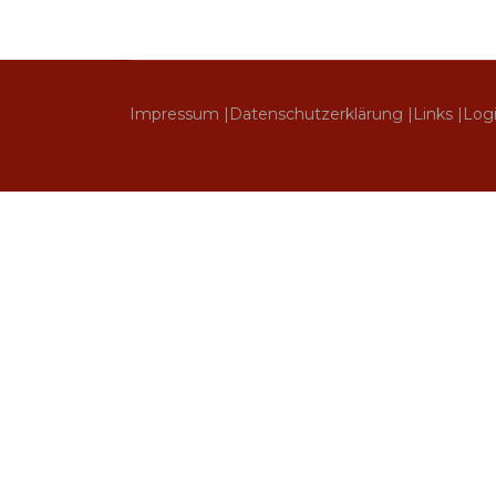
Impressum |
Datenschutzerklärung |
Links |
Log