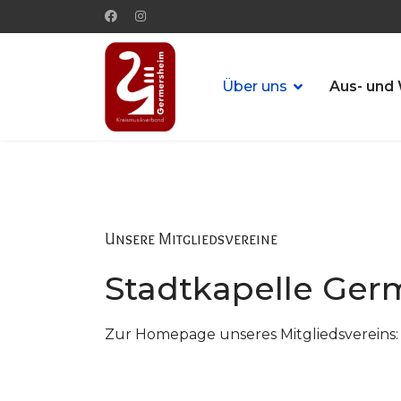
Über uns
Aus- und 
Unsere Mitgliedsvereine
Stadtkapelle Ger
Zur Homepage unseres Mitgliedsvereins