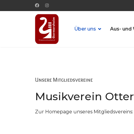
Über uns
Aus- und 
Unsere Mitgliedsvereine
Musikverein Otter
Zur Homepage unseres Mitgliedsvereins