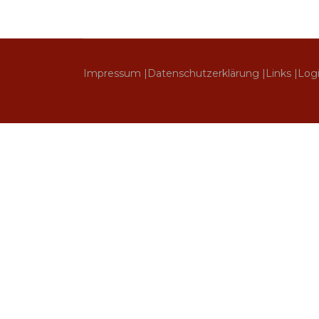
Impressum |
Datenschutzerklärung |
Links |
Log