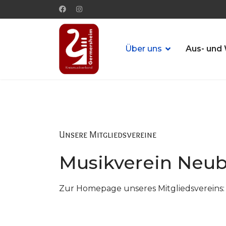
Über uns
Aus- und 
Unsere Mitgliedsvereine
Musikverein Neub
Zur Homepage unseres Mitgliedsvereins