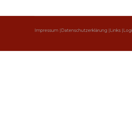
Impressum |
Datenschutzerklärung |
Links |
Log