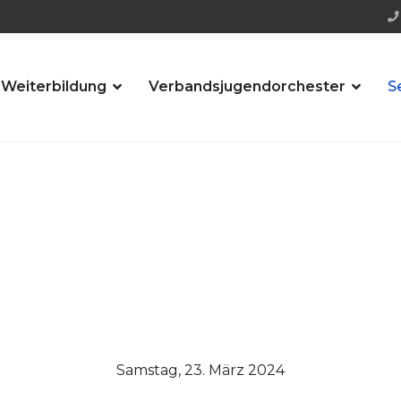
 Weiterbildung
Verbandsjugendorchester
S
Samstag, 23. März 2024