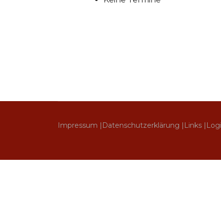
Impressum |
Datenschutzerklärung |
Links |
Log