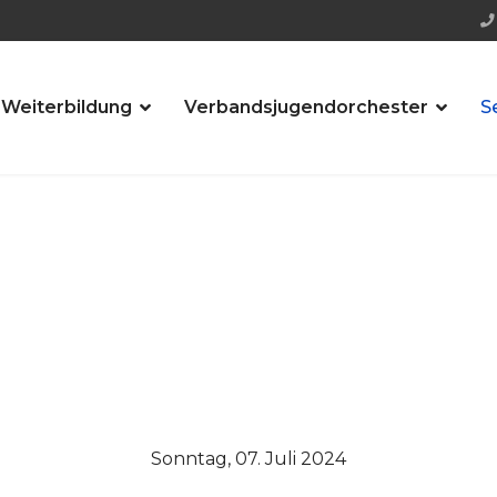
 Weiterbildung
Verbandsjugendorchester
S
Sonntag, 07. Juli 2024