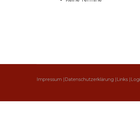
Impressum |
Datenschutzerklärung |
Links |
Log