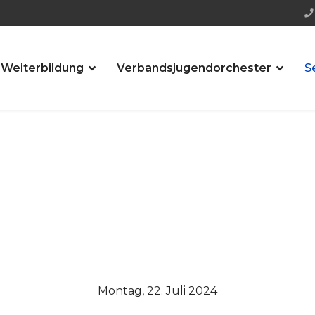
 Weiterbildung
Verbandsjugendorchester
S
Montag, 22. Juli 2024