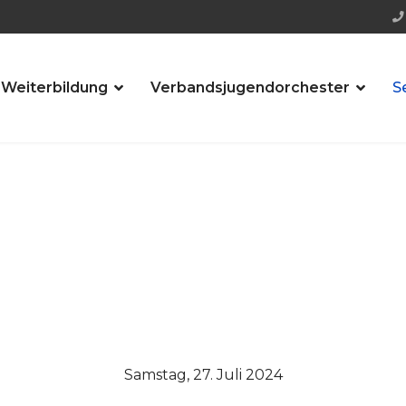
 Weiterbildung
Verbandsjugendorchester
S
Samstag, 27. Juli 2024