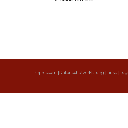
Impressum |
Datenschutzerklärung |
Links |
Log