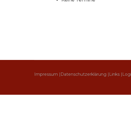
Impressum |
Datenschutzerklärung |
Links |
Log