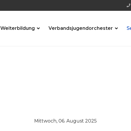
 Weiterbildung
Verbandsjugendorchester
S
Mittwoch, 06. August 2025