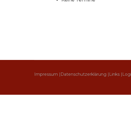
Impressum |
Datenschutzerklärung |
Links |
Log