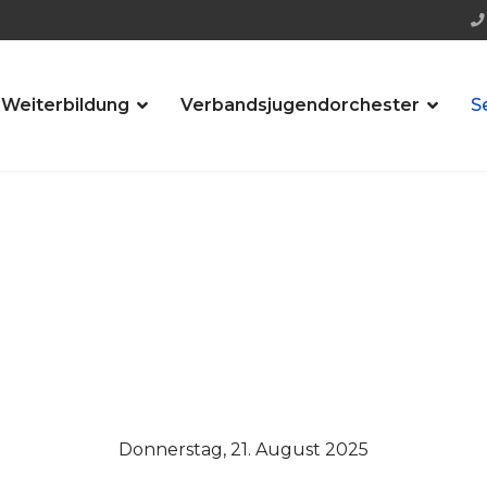
 Weiterbildung
Verbandsjugendorchester
S
Donnerstag, 21. August 2025