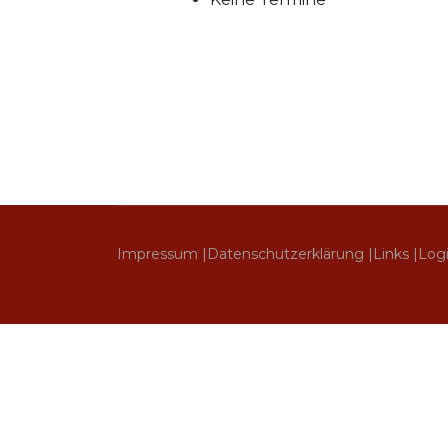
Impressum |
Datenschutzerklärung |
Links |
Log