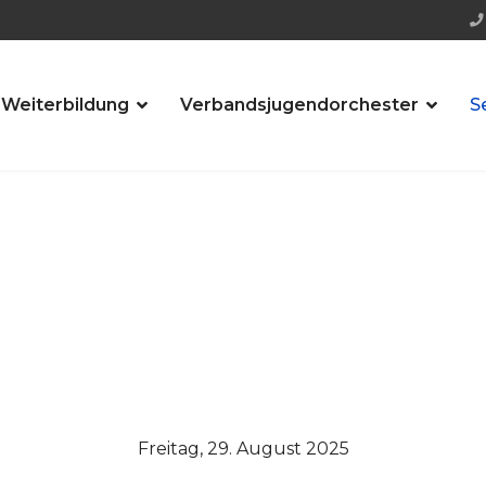
 Weiterbildung
Verbandsjugendorchester
S
Freitag, 29. August 2025