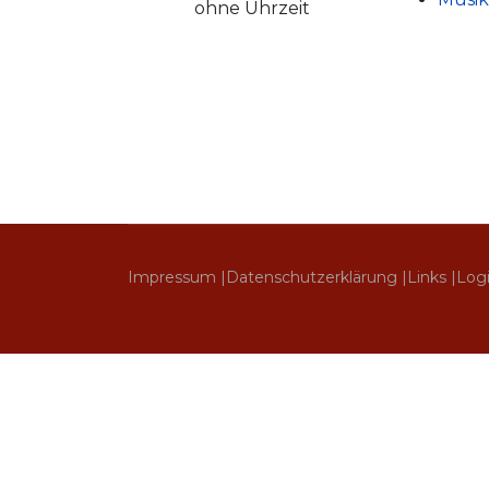
ohne Uhrzeit
Impressum |
Datenschutzerklärung |
Links |
Log