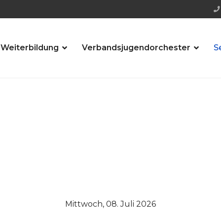
 Weiterbildung
Verbandsjugendorchester
S
Mittwoch, 08. Juli 2026