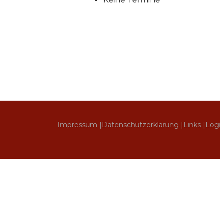
Impressum |
Datenschutzerklärung |
Links |
Log