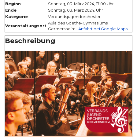
Beginn
:
Sonntag, 03. März 2024, 17:00 Uhr
Ende
:
Sonntag, 03. März 2024, Uhr
Kategorie
:
Verbandsjugendorchester
Aula des Goethe-Gymnasiums
Veranstaltungsort
:
Germersheim |
Anfahrt bei Google Maps
Beschreibung