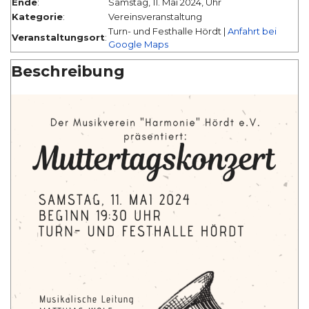
Ende
:
Samstag, 11. Mai 2024, Uhr
Kategorie
:
Vereinsveranstaltung
Turn- und Festhalle Hördt |
Anfahrt bei
Veranstaltungsort
:
Google Maps
Beschreibung