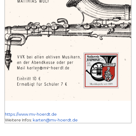
https://www.mv-hoerdt.de
Weitere Infos:
karten@mv-hoerdt.de