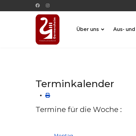
Über uns
Aus- und
Terminkalender
Termine für die Woche :
Montag