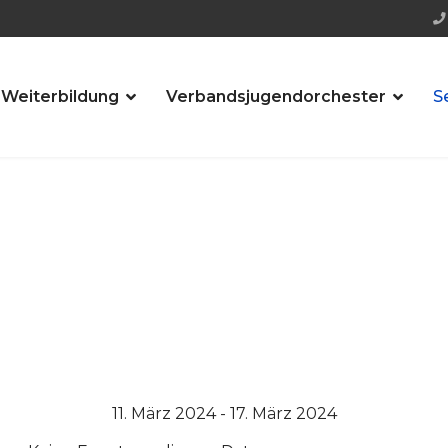
 Weiterbildung
Verbandsjugendorchester
S
11. März 2024 - 17. März 2024