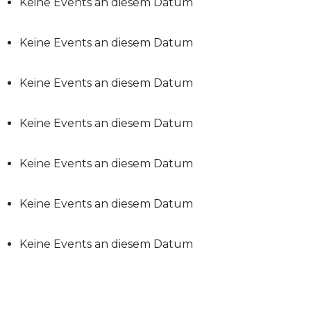
Keine Events an diesem Datum
Keine Events an diesem Datum
Keine Events an diesem Datum
Keine Events an diesem Datum
Keine Events an diesem Datum
Keine Events an diesem Datum
Keine Events an diesem Datum