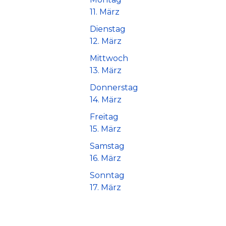
11. März
Dienstag
12. März
Mittwoch
13. März
Donnerstag
14. März
Freitag
15. März
Samstag
16. März
Sonntag
17. März