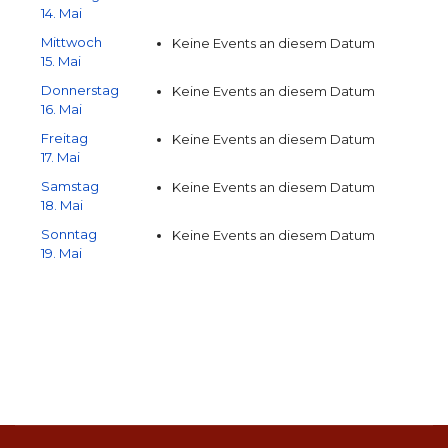
14. Mai
Mittwoch
Keine Events an diesem Datum
15. Mai
Donnerstag
Keine Events an diesem Datum
16. Mai
Freitag
Keine Events an diesem Datum
17. Mai
Samstag
Keine Events an diesem Datum
18. Mai
Sonntag
Keine Events an diesem Datum
19. Mai