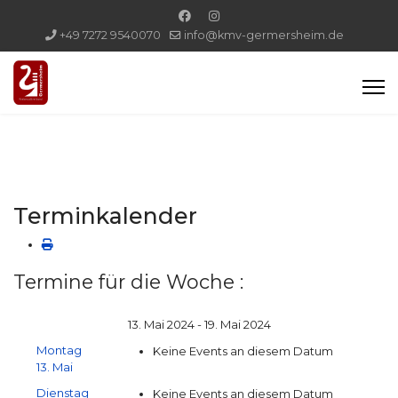
+49 7272 9540070
info@kmv-germersheim.de
Terminkalender
Termine für die Woche :
13. Mai 2024 - 19. Mai 2024
Montag
Keine Events an diesem Datum
13. Mai
Dienstag
Keine Events an diesem Datum