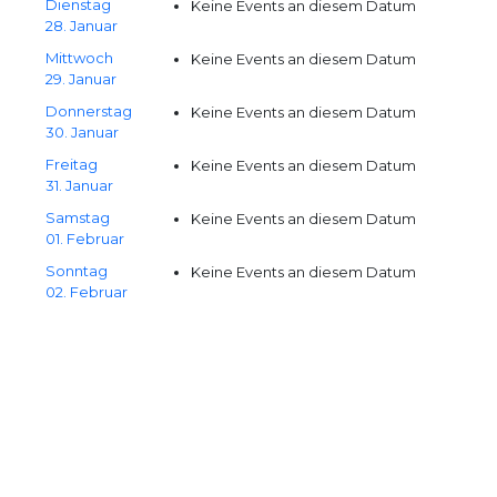
Dienstag
Keine Events an diesem Datum
28. Januar
Mittwoch
Keine Events an diesem Datum
29. Januar
Donnerstag
Keine Events an diesem Datum
30. Januar
Freitag
Keine Events an diesem Datum
31. Januar
Samstag
Keine Events an diesem Datum
01. Februar
Sonntag
Keine Events an diesem Datum
02. Februar