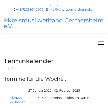
+49 7272 9540070
info@kmv-germersheim.de
Terminkalender
Termine für die Woche :
27. Januar 2025 - 02. Februar 2025
Montag
Keine Events an diesem Datum
27. Januar