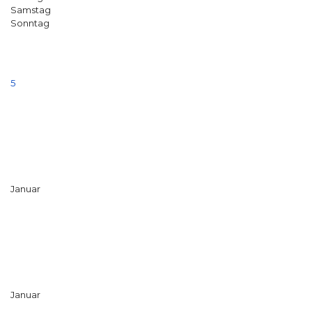
Samstag
Sonntag
5
Januar
Januar