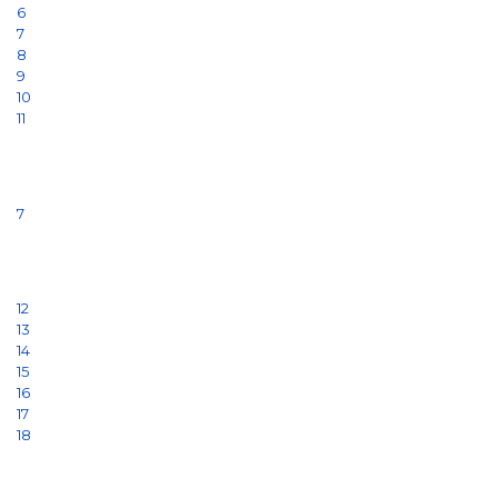
6
7
8
9
10
11
7
12
13
14
15
16
17
18