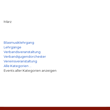
März
Blasmusiklehrgang
Lehrgänge
Verbandsveranstaltung
Verbandsjugendorchester
Vereinsveranstaltung
Alle Kategorien ...
Events aller Kategorien anzeigen