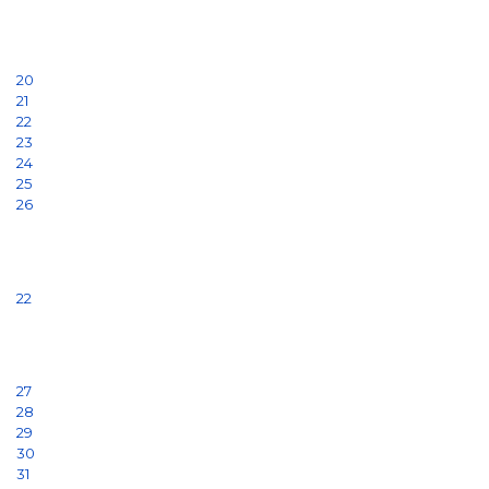
20
21
22
23
24
25
26
22
27
28
29
30
31