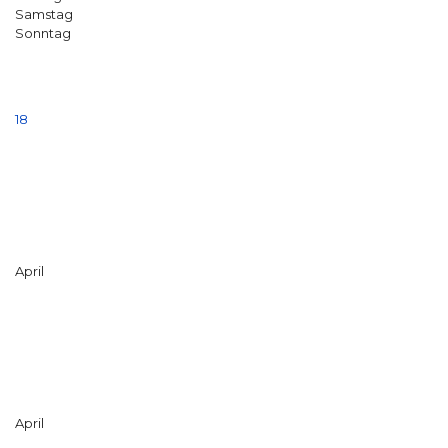
Samstag
Sonntag
18
April
April