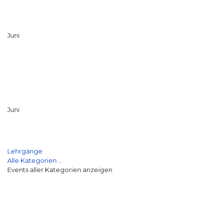
Juni
Juni
Lehrgänge
Alle Kategorien ...
Events aller Kategorien anzeigen