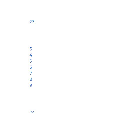
23
3
4
5
6
7
8
9
24