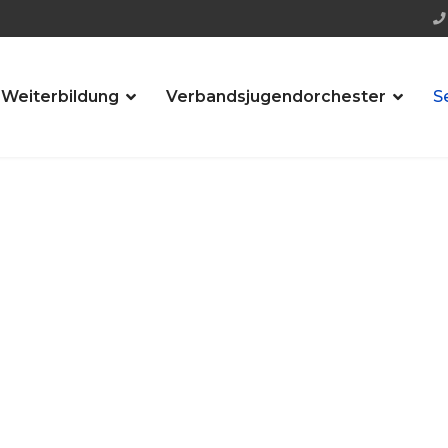
 Weiterbildung
Verbandsjugendorchester
S