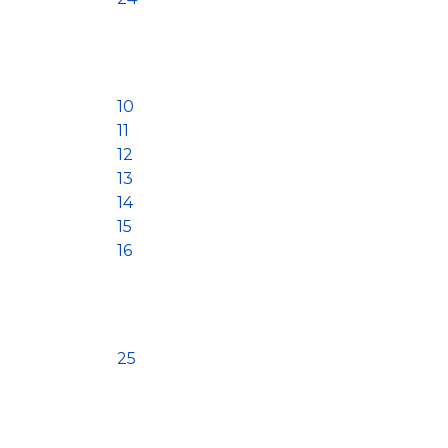
10
11
12
13
14
15
16
25