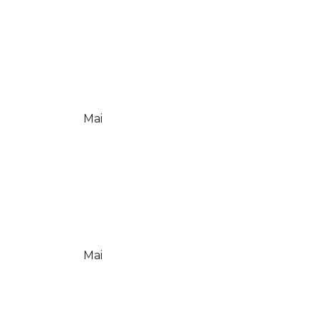
Mai
Mai