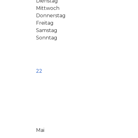
Dienstag
Mittwoch
Donnerstag
Freitag
Samstag
Sonntag
22
Mai