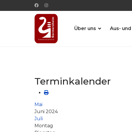
Über uns
Aus- und
Terminkalender
Mai
Juni 2024
Juli
Montag