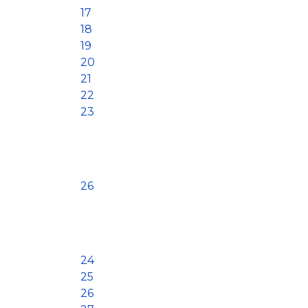
17
18
19
20
21
22
23
26
24
25
26