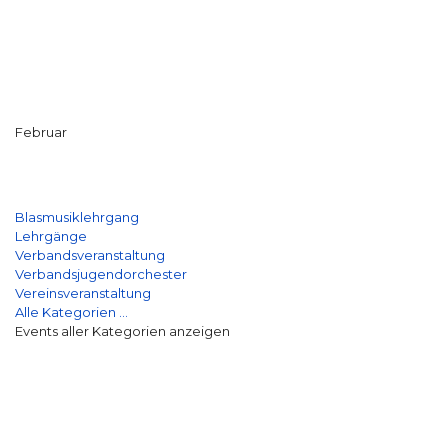
Februar
Blasmusiklehrgang
Lehrgänge
Verbandsveranstaltung
Verbandsjugendorchester
Vereinsveranstaltung
Alle Kategorien ...
Events aller Kategorien anzeigen