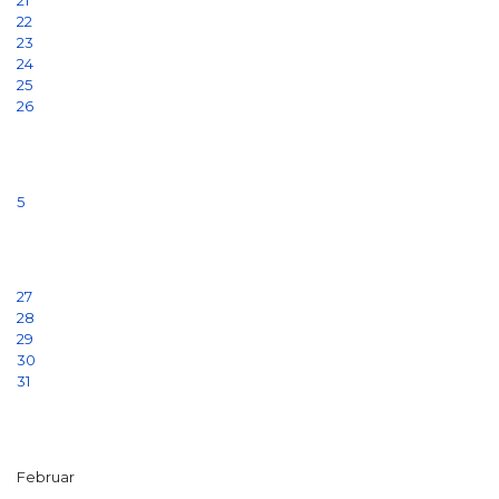
21
22
23
24
25
26
5
27
28
29
30
31
Februar