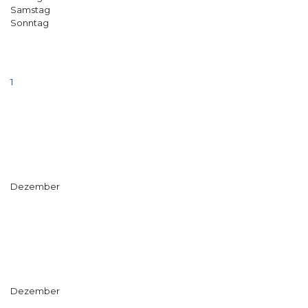
Samstag
Sonntag
1
Dezember
Dezember