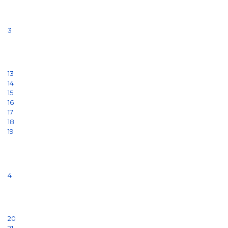
3
13
14
15
16
17
18
19
4
20