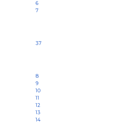
6
7
37
8
9
10
11
12
13
14