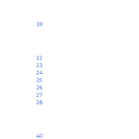
39
22
23
24
25
26
27
28
40