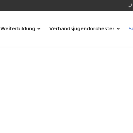
 Weiterbildung
Verbandsjugendorchester
S