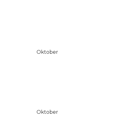
Oktober
Oktober