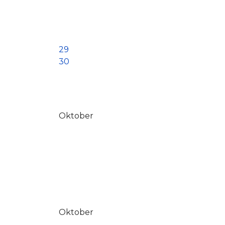
29
30
Oktober
Oktober