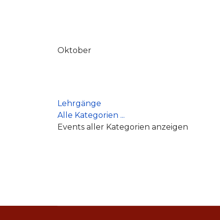
Oktober
Lehrgänge
Alle Kategorien ...
Events aller Kategorien anzeigen