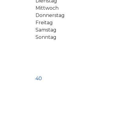
Dienstag
Mittwoch
Donnerstag
Freitag
Samstag
Sonntag
40