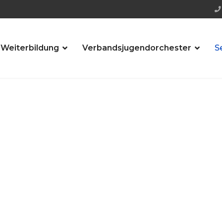
 Weiterbildung
Verbandsjugendorchester
S