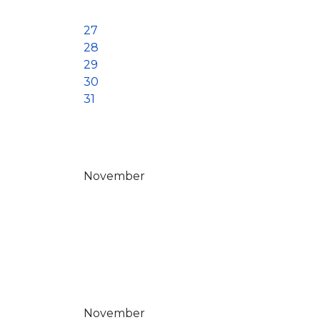
27
28
29
30
31
November
November