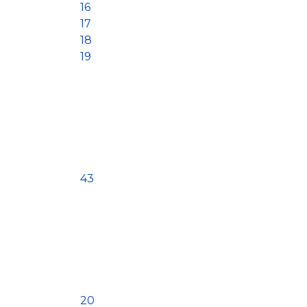
16
17
18
19
43
20