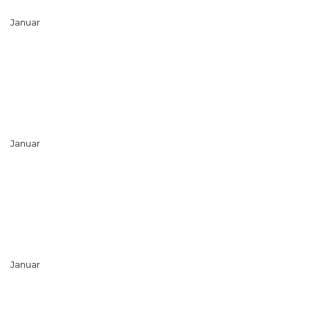
Januar
Januar
Januar