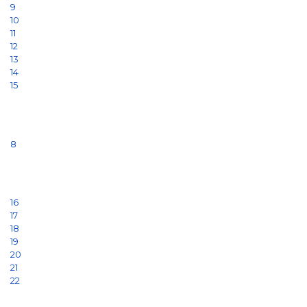
9
10
11
12
13
14
15
8
16
17
18
19
20
21
22