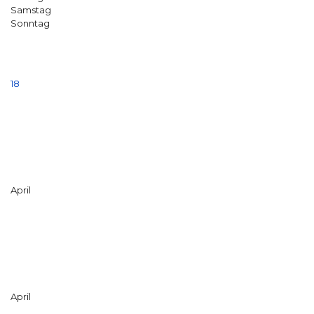
Samstag
Sonntag
18
April
April