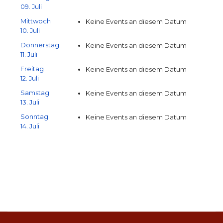
09. Juli
Mittwoch
Keine Events an diesem Datum
10. Juli
Donnerstag
Keine Events an diesem Datum
11. Juli
Freitag
Keine Events an diesem Datum
12. Juli
Samstag
Keine Events an diesem Datum
13. Juli
Sonntag
Keine Events an diesem Datum
14. Juli